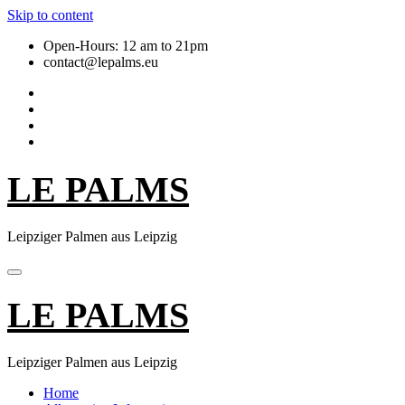
Skip to content
Open-Hours: 12 am to 21pm
contact@lepalms.eu
LE PALMS
Leipziger Palmen aus Leipzig
LE PALMS
Leipziger Palmen aus Leipzig
Home