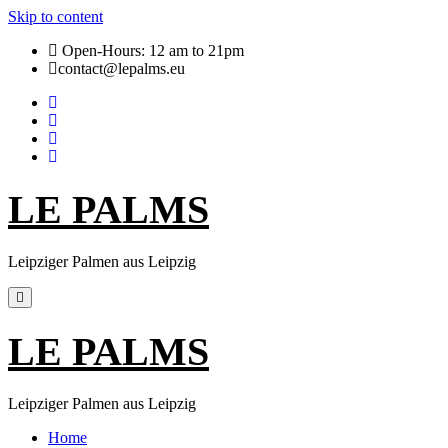
Skip to content
Open-Hours: 12 am to 21pm
contact@lepalms.eu
LE PALMS
Leipziger Palmen aus Leipzig
LE PALMS
Leipziger Palmen aus Leipzig
Home