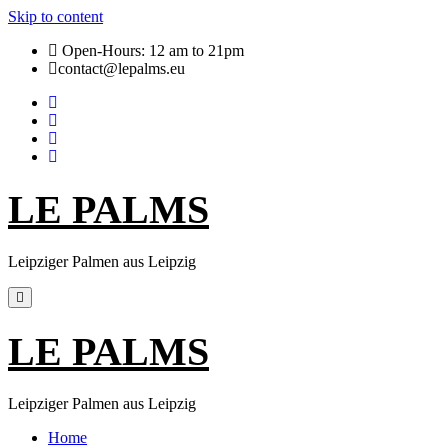
Skip to content
Open-Hours: 12 am to 21pm
contact@lepalms.eu
LE PALMS
Leipziger Palmen aus Leipzig
LE PALMS
Leipziger Palmen aus Leipzig
Home