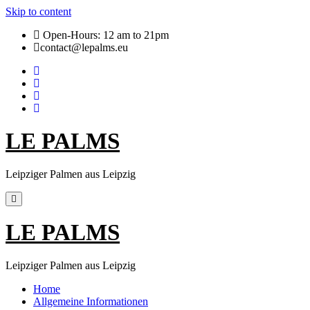
Skip to content
Open-Hours: 12 am to 21pm
contact@lepalms.eu
LE PALMS
Leipziger Palmen aus Leipzig
LE PALMS
Leipziger Palmen aus Leipzig
Home
Allgemeine Informationen