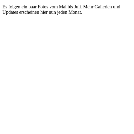
Es folgen ein paar Fotos vom Mai bis Juli. Mehr Gallerien und
Updates erscheinen hier nun jeden Monat.