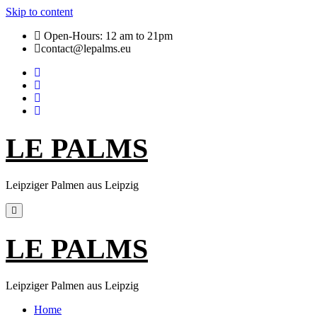
Skip to content
Open-Hours: 12 am to 21pm
contact@lepalms.eu
LE PALMS
Leipziger Palmen aus Leipzig
LE PALMS
Leipziger Palmen aus Leipzig
Home