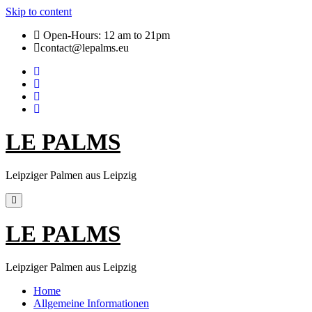
Skip to content
Open-Hours: 12 am to 21pm
contact@lepalms.eu
LE PALMS
Leipziger Palmen aus Leipzig
LE PALMS
Leipziger Palmen aus Leipzig
Home
Allgemeine Informationen