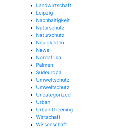
Landwirtschaft
Leipzig
Nachhaltigkeit
Naturschutz
Naturschutz
Neuigkeiten
News
Nordafrika
Palmen
Südeuropa
Umweltschutz
Umweltschutz
Uncategorized
Urban
Urban Greening
Wirtschaft
Wissenschaft