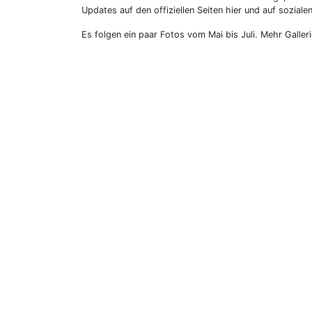
Updates auf den offiziellen Seiten hier und auf sozia
Es folgen ein paar Fotos vom Mai bis Juli. Mehr Galle