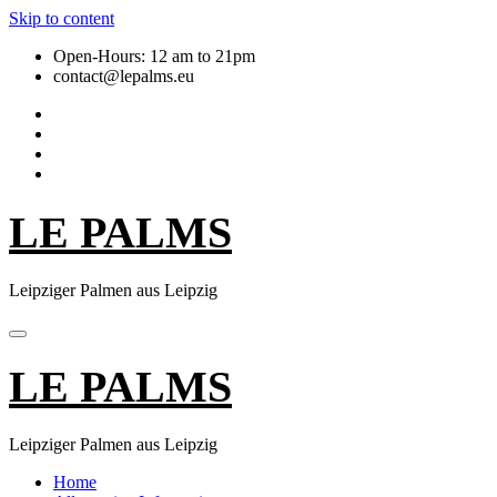
Skip to content
Open-Hours: 12 am to 21pm
contact@lepalms.eu
LE PALMS
Leipziger Palmen aus Leipzig
LE PALMS
Leipziger Palmen aus Leipzig
Home