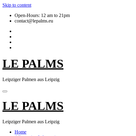
Skip to content
Open-Hours: 12 am to 21pm
contact@lepalms.eu
LE PALMS
Leipziger Palmen aus Leipzig
LE PALMS
Leipziger Palmen aus Leipzig
Home